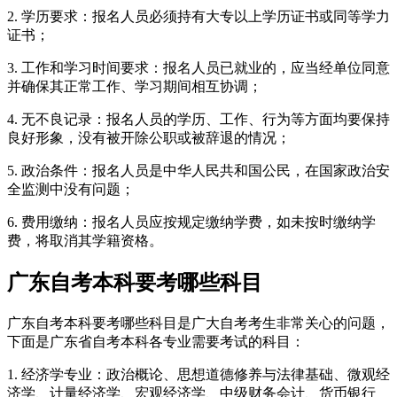
2. 学历要求：报名人员必须持有大专以上学历证书或同等学力
证书；
3. 工作和学习时间要求：报名人员已就业的，应当经单位同意
并确保其正常工作、学习期间相互协调；
4. 无不良记录：报名人员的学历、工作、行为等方面均要保持
良好形象，没有被开除公职或被辞退的情况；
5. 政治条件：报名人员是中华人民共和国公民，在国家政治安
全监测中没有问题；
6. 费用缴纳：报名人员应按规定缴纳学费，如未按时缴纳学
费，将取消其学籍资格。
广东自考本科要考哪些科目
广东自考本科要考哪些科目是广大自考考生非常关心的问题，
下面是广东省自考本科各专业需要考试的科目：
1. 经济学专业：政治概论、思想道德修养与法律基础、微观经
济学、计量经济学、宏观经济学、中级财务会计、货币银行