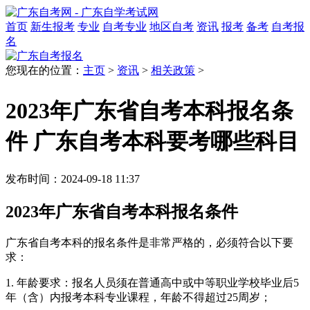
首页
新生报考
专业
自考专业
地区自考
资讯
报考
备考
自考报
名
您现在的位置：
主页
>
资讯
>
相关政策
>
2023年广东省自考本科报名条
件 广东自考本科要考哪些科目
发布时间：2024-09-18 11:37
2023年广东省自考本科报名条件
广东省自考本科的报名条件是非常严格的，必须符合以下要
求：
1. 年龄要求：报名人员须在普通高中或中等职业学校毕业后5
年（含）内报考本科专业课程，年龄不得超过25周岁；