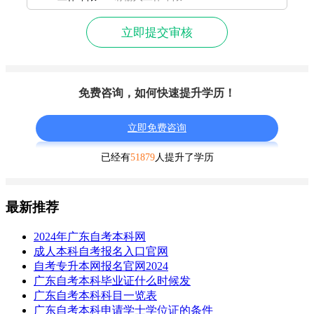
立即提交审核
免费咨询，如何快速提升学历！
立即免费咨询
已经有
51879
人提升了学历
最新推荐
2024年广东自考本科网
成人本科自考报名入口官网
自考专升本网报名官网2024
广东自考本科毕业证什么时候发
广东自考本科科目一览表
广东自考本科申请学士学位证的条件