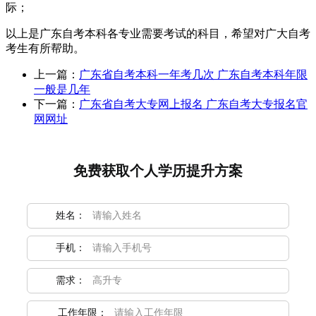
际；
以上是广东自考本科各专业需要考试的科目，希望对广大自考
考生有所帮助。
上一篇：
广东省自考本科一年考几次 广东自考本科年限
一般是几年
下一篇：
广东省自考大专网上报名 广东自考大专报名官
网网址
免费获取个人学历提升方案
姓名：
手机：
需求：
工作年限：